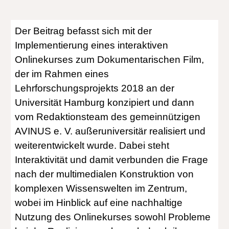
Der Beitrag befasst sich mit der
Implementierung eines interaktiven
Onlinekurses zum Dokumentarischen Film,
der im Rahmen eines
Lehrforschungsprojekts 2018 an der
Universität Hamburg konzipiert und dann
vom Redaktionsteam des gemeinnützigen
AVINUS e. V. außeruniversitär realisiert und
weiterentwickelt wurde. Dabei steht
Interaktivität und damit verbunden die Frage
nach der multimedialen Konstruktion von
komplexen Wissenswelten im Zentrum,
wobei im Hinblick auf eine nachhaltige
Nutzung des Onlinekurses sowohl Probleme