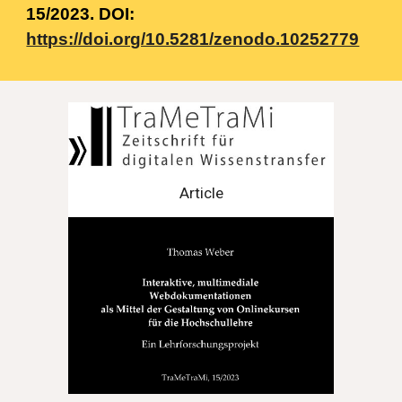
15/2023. DOI:
https://doi.org/10.5281/zenodo.10252779
Article