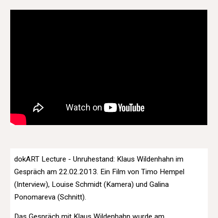
dokART Lecture - Unruhestand: Klaus Wildenhahn im
Gespräch am 22.02.2013. Ein Film von Timo Hempel
(Interview), Louise Schmidt (Kamera) und Galina
Ponomareva (Schnitt).
Das Gespräch mit Klaus Wildenhahn wurde am